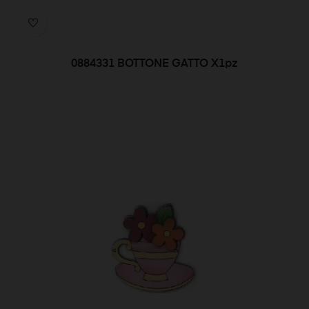
0884331 BOTTONE GATTO X1pz