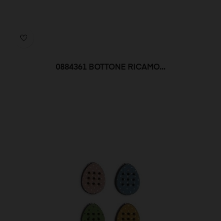
0884361 BOTTONE RICAMO...