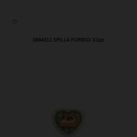
0884311 SPILLA FORBICI X1pz