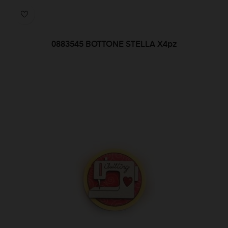
0883545 BOTTONE STELLA X4pz