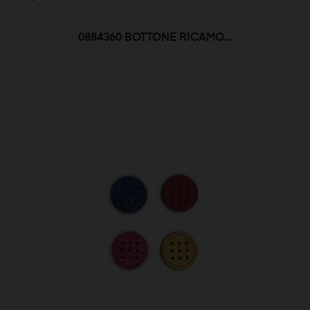
0884360 BOTTONE RICAMO...