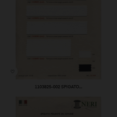
1103825-002 SPIGATO...