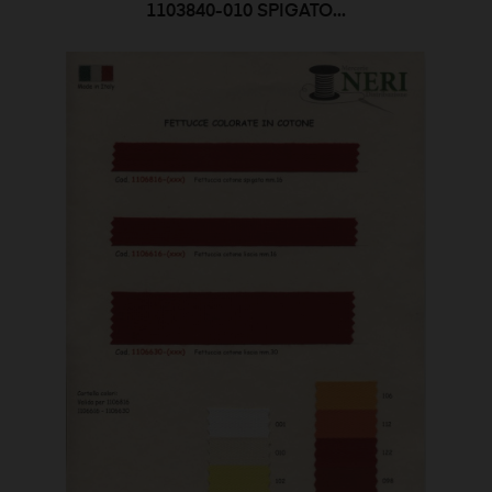
1103840-010 SPIGATO...