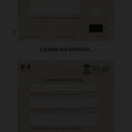
1103820-010 SPIGATO...