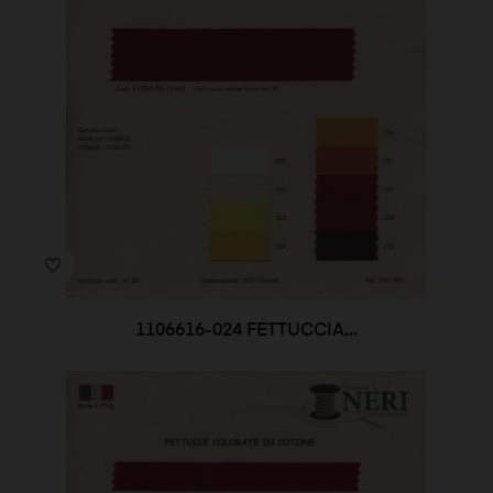
1106616-024 FETTUCCIA...