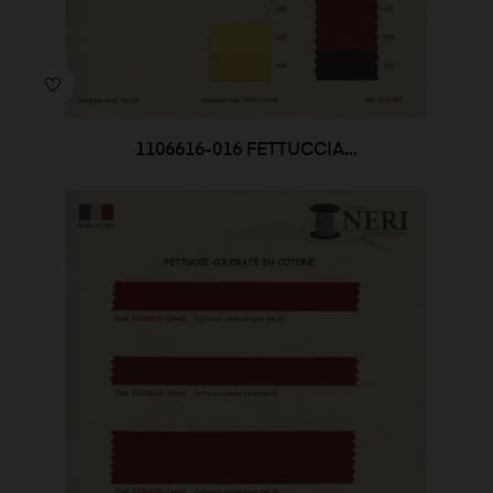
1106616-016 FETTUCCIA...