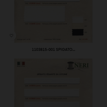
1103815-001 SPIGATO...