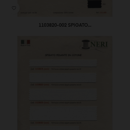
1103820-002 SPIGATO...