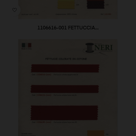
1106616-001 FETTUCCIA...