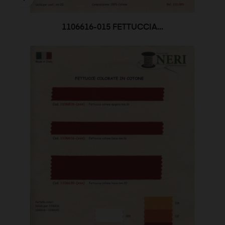
1106616-015 FETTUCCIA...