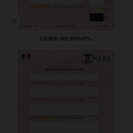
1103830-002 SPIGATO...