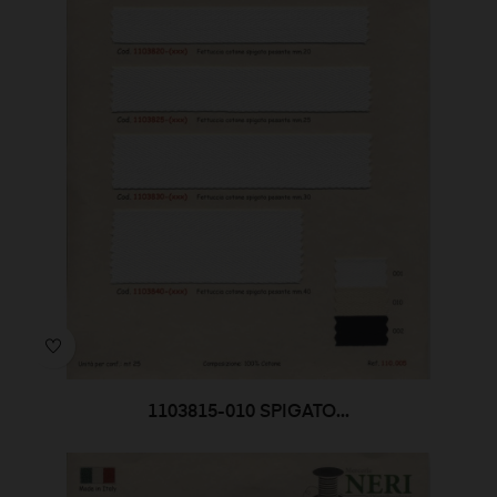
1103815-010 SPIGATO...