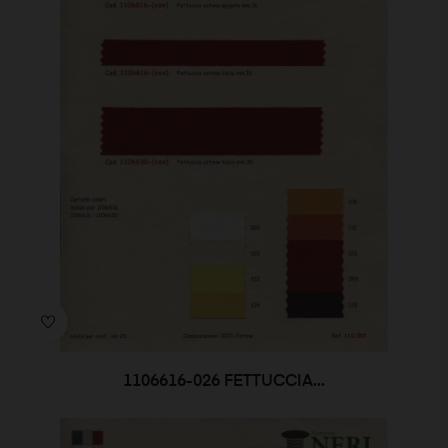
1106616-026 FETTUCCIA...