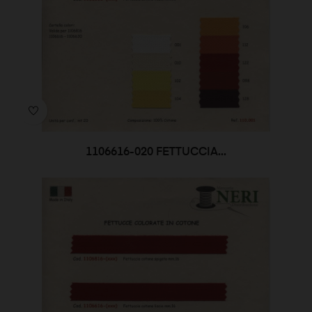
1106616-020 FETTUCCIA...