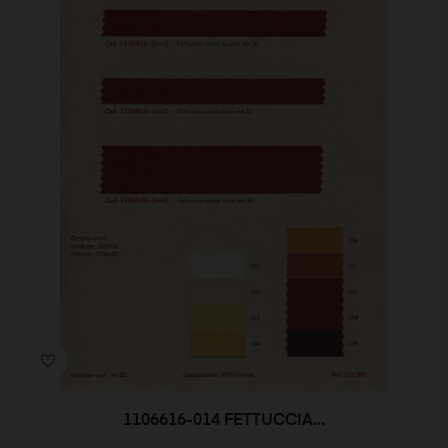
1106616-014 FETTUCCIA...