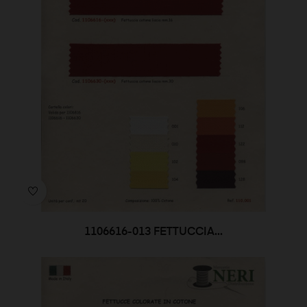
1106616-013 FETTUCCIA...