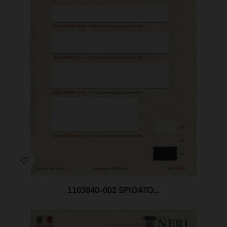
1103840-002 SPIGATO...