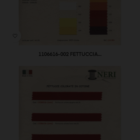
1106616-002 FETTUCCIA...