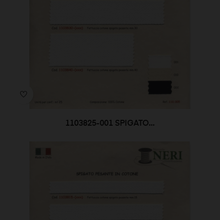
1103825-001 SPIGATO...