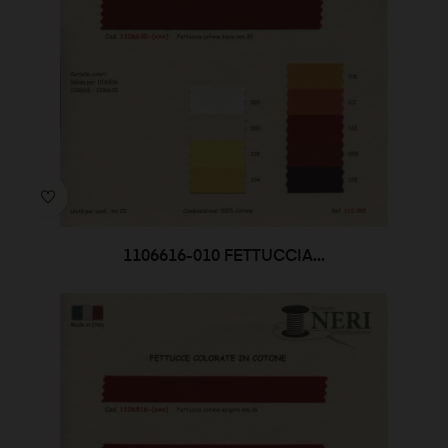
1106616-010 FETTUCCIA...