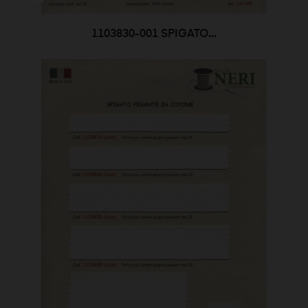
1103830-001 SPIGATO...