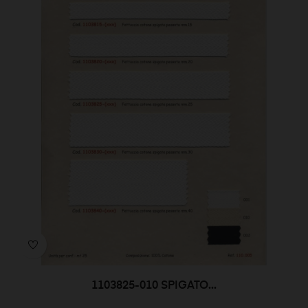
1103825-010 SPIGATO...