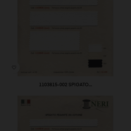
1103815-002 SPIGATO...